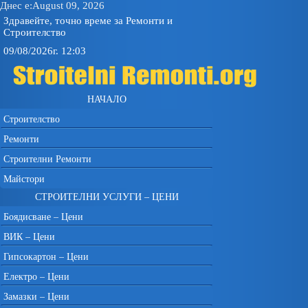
Днес е:August 09, 2026
Здравейте, точно време за Ремонти и
Строителство
09/08/2026г. 12:03
НАЧАЛО
Строителство
Ремонти
Строителни Ремонти
Майстори
СТРОИТЕЛНИ УСЛУГИ – ЦЕНИ
Боядисване – Цени
ВИК – Цени
Гипсокартон – Цени
Електро – Цени
Замазки – Цени