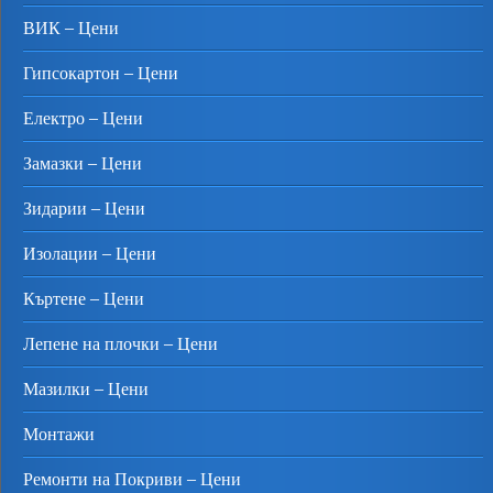
ВИК – Цени
Гипсокартон – Цени
Електро – Цени
Замазки – Цени
Зидарии – Цени
Изолации – Цени
Къртене – Цени
Лепене на плочки – Цени
Мазилки – Цени
Монтажи
Ремонти на Покриви – Цени