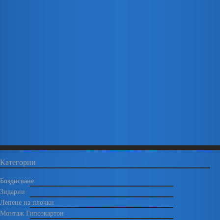
Категории
Боядисване
Зидарии
Лепене на плочки
Монтаж Гипсокартон