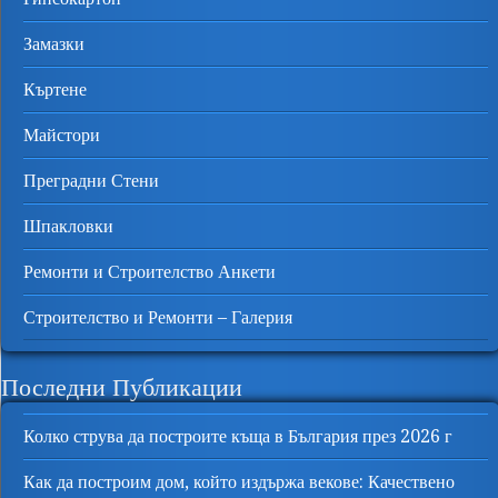
Замазки
Къртене
Майстори
Преградни Стени
Шпакловки
Ремонти и Строителство Анкети
Строителство и Ремонти – Галерия
Последни Публикации
Колко струва да построите къща в България през 2026 г
Как да построим дом, който издържа векове: Качествено