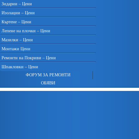
Зидарии – Цени
Изолации – Цени
Къртене – Цени
Лепене на плочки – Цени
Мазилки – Цени
Монтажи Цени
Ремонти на Покриви – Цени
Шпакловки – Цени
ФОРУМ ЗА РЕМОНТИ
ОБЯВИ