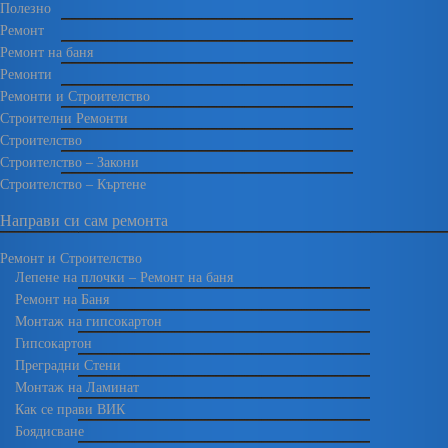
Полезно
Ремонт
Ремонт на баня
Ремонти
Ремонти и Строителство
Строителни Ремонти
Строителство
Строителство – Закони
Строителство – Къртене
Направи си сам ремонта
Ремонт и Строителство
Лепене на плочки – Ремонт на баня
Ремонт на Баня
Монтаж на гипсокартон
Гипсокартон
Преградни Стени
Монтаж на Ламинат
Как се прави ВИК
Боядисване