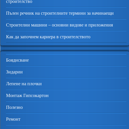
строителство
Пълен речник на строителните термини за начинаещи
Строителни машини – основни видове и приложения
Как да започнем кариера в строителството
Боядисване
Зидарии
Лепене на плочки
Монтаж Гипсокартон
Полезно
Ремонт