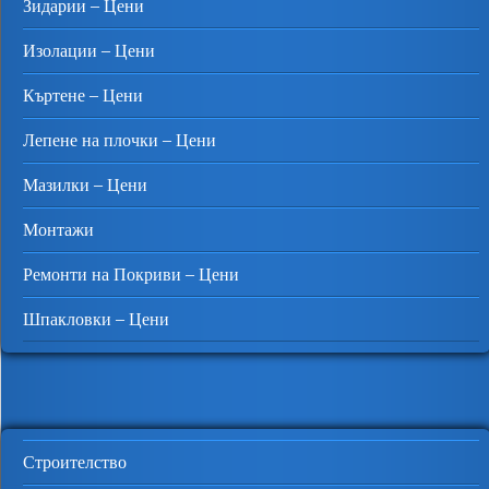
Зидарии – Цени
Изолации – Цени
Къртене – Цени
Лепене на плочки – Цени
Мазилки – Цени
Монтажи
Ремонти на Покриви – Цени
Шпакловки – Цени
Строителство