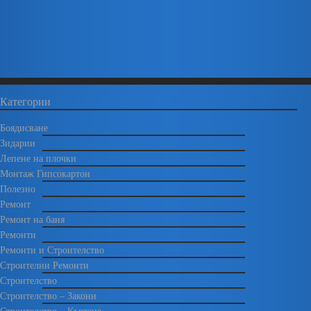
Категории
Боядисване
Зидарии
Лепене на плочки
Монтаж Гипсокартон
Полезно
Ремонт
Ремонт на баня
Ремонти
Ремонти и Строителство
Строителни Ремонти
Строителство
Строителство – Закони