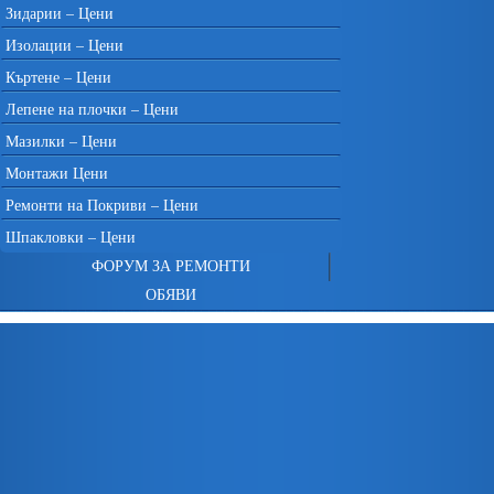
Зидарии – Цени
Изолации – Цени
Къртене – Цени
Лепене на плочки – Цени
Мазилки – Цени
Монтажи Цени
Ремонти на Покриви – Цени
Шпакловки – Цени
ФОРУМ ЗА РЕМОНТИ
ОБЯВИ