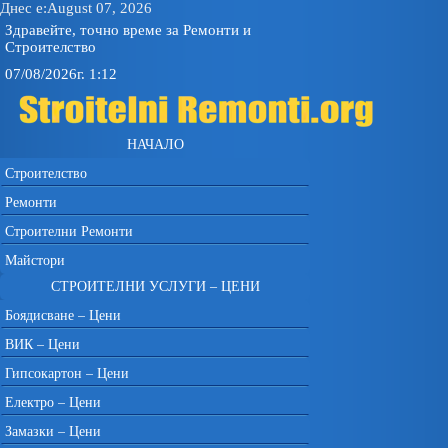
Днес е:August 07, 2026
Здравейте, точно време за Ремонти и
Строителство
07/08/2026г. 1:12
НАЧАЛО
Строителство
Ремонти
Строителни Ремонти
Майстори
СТРОИТЕЛНИ УСЛУГИ – ЦЕНИ
Боядисване – Цени
ВИК – Цени
Гипсокартон – Цени
Електро – Цени
Замазки – Цени