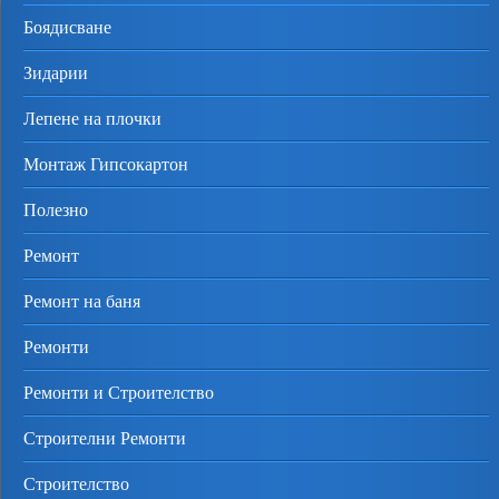
Боядисване
Зидарии
Лепене на плочки
Монтаж Гипсокартон
Полезно
Ремонт
Ремонт на баня
Ремонти
Ремонти и Строителство
Строителни Ремонти
Строителство