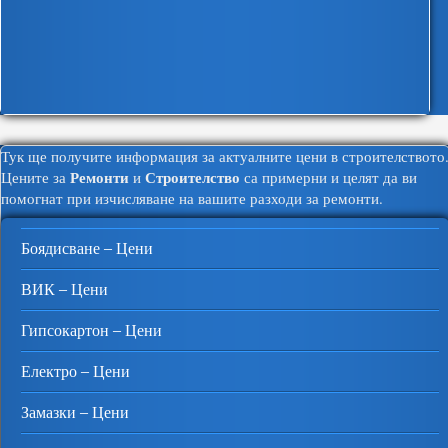
Тук ще получите информация за актуалните цени в строителството
Ремонти
Строителство
Цените за
и
са примерни и целят да ви
помогнат при изчисляване на вашите разходи за ремонти.
Боядисване – Цени
ВИК – Цени
Гипсокартон – Цени
Електро – Цени
Замазки – Цени