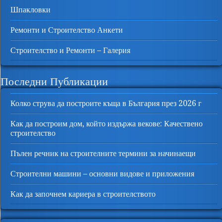
Шпакловки
Ремонти и Строителство Анкети
Строителство и Ремонти – Галерия
Последни Публикации
Колко струва да построите къща в България през 2026 г
Как да построим дом, който издържа векове: Качествено
строителство
Пълен речник на строителните термини за начинаещи
Строителни машини – основни видове и приложения
Как да започнем кариера в строителството