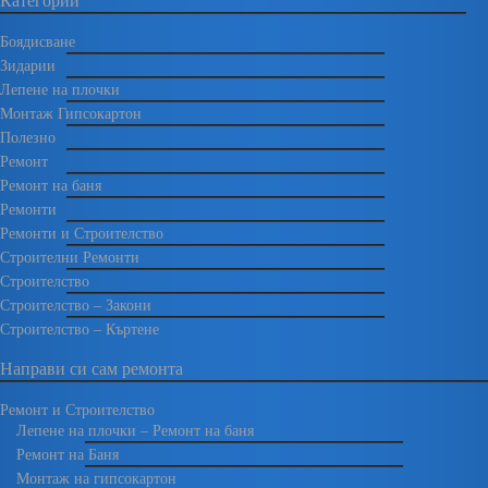
Категории
Боядисване
Зидарии
Лепене на плочки
Монтаж Гипсокартон
Полезно
Ремонт
Ремонт на баня
Ремонти
Ремонти и Строителство
Строителни Ремонти
Строителство
Строителство – Закони
Строителство – Къртене
Направи си сам ремонта
Ремонт и Строителство
Лепене на плочки – Ремонт на баня
Ремонт на Баня
Монтаж на гипсокартон