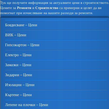
Тук ще получите информация за актуалните цени в строителството
Ремонти
Строителство
Цените за
и
са примерни и целят да ви
помогнат при изчисляване на вашите разходи за ремонти.
Боядисване – Цени
ВИК – Цени
Гипсокартон – Цени
Електро – Цени
Замазки – Цени
Зидарии – Цени
Изолации – Цени
Къртене – Цени
Лепене на плочки – Цени