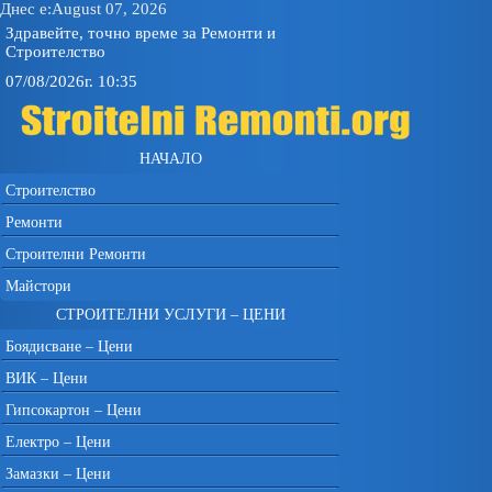
Днес е:August 07, 2026
Здравейте, точно време за Ремонти и
Строителство
07/08/2026г. 10:35
НАЧАЛО
Строителство
Ремонти
Строителни Ремонти
Майстори
СТРОИТЕЛНИ УСЛУГИ – ЦЕНИ
Боядисване – Цени
ВИК – Цени
Гипсокартон – Цени
Електро – Цени
Замазки – Цени