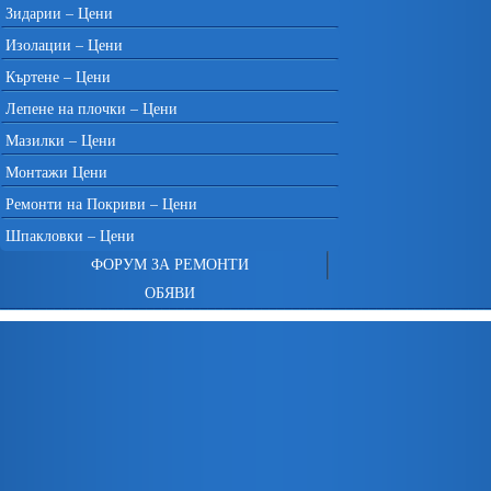
Зидарии – Цени
Изолации – Цени
Къртене – Цени
Лепене на плочки – Цени
Мазилки – Цени
Монтажи Цени
Ремонти на Покриви – Цени
Шпакловки – Цени
ФОРУМ ЗА РЕМОНТИ
ОБЯВИ