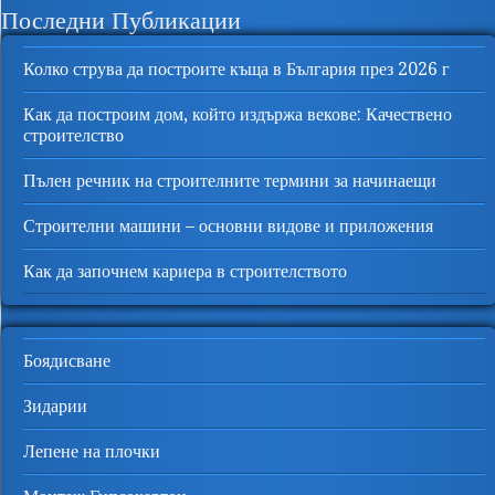
Последни Публикации
Колко струва да построите къща в България през 2026 г
Как да построим дом, който издържа векове: Качествено
строителство
Пълен речник на строителните термини за начинаещи
Строителни машини – основни видове и приложения
Как да започнем кариера в строителството
Боядисване
Зидарии
Лепене на плочки